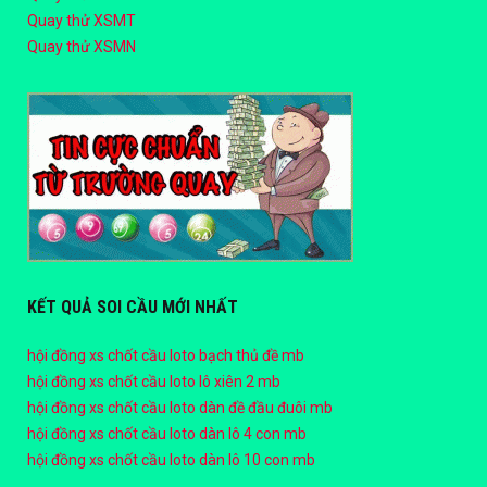
Quay thử XSMT
Quay thử XSMN
KẾT QUẢ SOI CẦU MỚI NHẤT
hội đồng xs chốt cầu loto bạch thủ đề mb
hội đồng xs chốt cầu loto lô xiên 2 mb
hội đồng xs chốt cầu loto dàn đề đầu đuôi mb
hội đồng xs chốt cầu loto dàn lô 4 con mb
hội đồng xs chốt cầu loto dàn lô 10 con mb