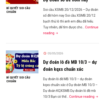
số
BÍ QUYẾT SOI CẦU
Soi cầu XSMB 20/12/2026 – Dự đoán
đề
CHUẨN
số đề hôm nay Soi cầu XSMB 20/12
hôm
bạch thủ lô thì anh em đều đã hiểu.
nay"
Tuy nhiên, để tìm được cho…
Continue
"Soi
reading
cầu
XSMB
20/12/2026
05/05/2026
–
Dự đoán lô đề MB 10/3 – dự
Dự
đoán
đoán kqxs chuẩn xác
số
BÍ QUYẾT SOI CẦU
Dự đoán lô đề MB 10/3 – dự đoán
đề
CHUẨN
kqxs chuẩn xác ở Dự đoán MB 10/3 –
hôm
Dự đoán KQXSMB Dự đoán lô đề mb
nay"
"Dự
10/3 Bạn có thể…
Continue reading
đoán