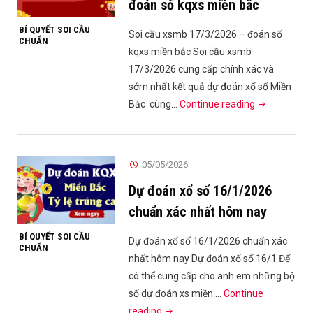
|
đoán số kqxs miền bắc
Dự
BÍ QUYẾT SOI CẦU
Soi cầu xsmb 17/3/2026 – đoán số
đoán
CHUẨN
kqxs miền bắc Soi cầu xsmb
xổ
17/3/2026 cung cấp chính xác và
số
sớm nhất kết quả dự đoán xổ số Miền
siêu
"Soi
Bắc cùng…
Continue reading
chuẩn
cầu
hôm
xsmb
nay"
17/3/2026
05/05/2026
–
Dự đoán xổ số 16/1/2026
đoán
số
chuẩn xác nhất hôm nay
kqxs
BÍ QUYẾT SOI CẦU
Dự đoán xổ số 16/1/2026 chuẩn xác
miền
CHUẨN
nhất hôm nay Dự đoán xổ số 16/1 Để
bắc"
có thể cung cấp cho anh em những bộ
số dự đoán xs miền.…
Continue
"Dự
reading