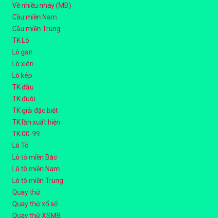
Về nhiều nháy (MB)
Cầu miền Nam
Cầu miền Trung
TK Lô
Lô gan
Lô xiên
Lô kép
TK đầu
TK đuôi
TK giải đặc biệt
TK lần xuất hiện
TK 00-99
Lô Tô
Lô tô miền Bắc
Lô tô miền Nam
Lô tô miền Trung
Quay thử
Quay thử xổ số
Quay thử XSMB