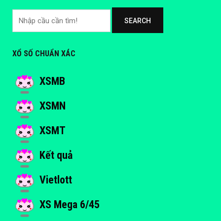
viết
hôm
nay"
SEARCH
XỔ SỐ CHUẨN XÁC
XSMB
XSMN
XSMT
Kết quả
Vietlott
XS Mega 6/45