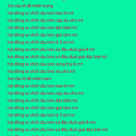
Soi cầu lô đề miền trung
hội đồng xs chốt cầu loto bao lô mt
hội đồng xs chốt cầu loto cặp xíu chủ mt
hội đồng xs chốt cầu loto đặc biệt mt
hội đồng xs chốt cầu loto giải tám mt
hội đồng xs chốt cầu loto lô 3 số mt
hội đồng xs chốt cầu loto sớ đầu đuôi giải 8 mt
hội đồng xs chốt cầu loto sớ đầu đuôi giải đặc biệt mt
hội đồng xs chốt cầu loto song thủ lô mt
hội đồng xs chốt cầu loto xíu chủ mt
Soi cầu lô đề miền nam
hội đồng xs chốt cầu loto bao lô mn
hội đồng xs chốt cầu loto cặp xíu chủ mn
hội đồng xs chốt cầu loto đặc biệt mn
hội đồng xs chốt cầu loto giải tám mn
hội đồng xs chốt cầu loto lô 3 số mn
hội đồng xs chốt cầu loto sớ đầu đuôi giải 8 mn
hội đồng xs chốt cầu loto sớ đầu đuôi giải đặc biệt mn