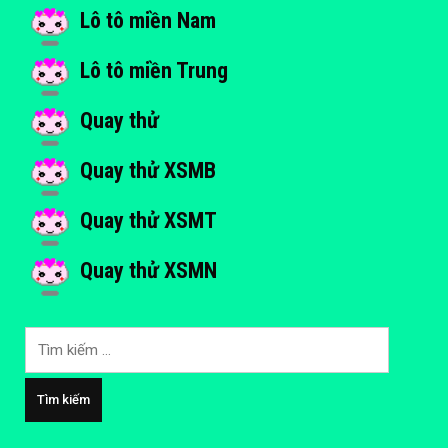
Lô tô miền Nam
Lô tô miền Trung
Quay thử
Quay thử XSMB
Quay thử XSMT
Quay thử XSMN
Tìm
kiếm
cho: