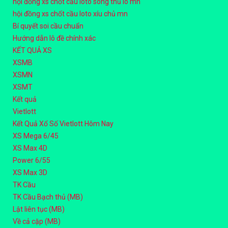
hội đồng xs chốt cầu loto song thủ lô mn
hội đồng xs chốt cầu loto xíu chủ mn
Bí quyết soi cầu chuẩn
Hướng dẫn lô đề chính xác
KẾT QUẢ XS
XSMB
XSMN
XSMT
Kết quả
Vietlott
Kết Quả Xổ Số Vietlott Hôm Nay
XS Mega 6/45
XS Max 4D
Power 6/55
XS Max 3D
TK Cầu
TK Cầu Bạch thủ (MB)
Lật liên tục (MB)
Về cả cặp (MB)