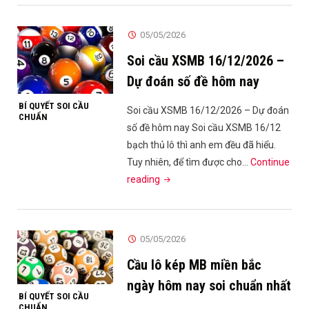
lô
đề
05/05/2026
MB
Soi cầu XSMB 16/12/2026 –
10/3
–
Dự đoán số đề hôm nay
dự
BÍ QUYẾT SOI CẦU
Soi cầu XSMB 16/12/2026 – Dự đoán
đoán
CHUẨN
số đề hôm nay Soi cầu XSMB 16/12
kqxs
bạch thủ lô thì anh em đều đã hiểu.
chuẩn
Tuy nhiên, để tìm được cho…
Continue
xác"
"Soi
reading
cầu
XSMB
16/12/2026
05/05/2026
–
Cầu lô kép MB miền bắc
Dự
đoán
ngày hôm nay soi chuẩn nhất
BÍ QUYẾT SOI CẦU
số
CHUẨN