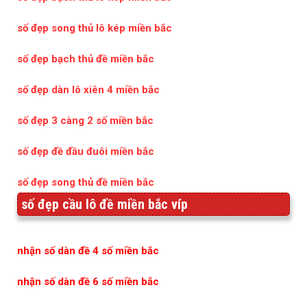
số đẹp song thủ lô kép miền bắc
số đẹp bạch thủ đề miền bắc
số đẹp dàn lô xiên 4 miền bắc
số đẹp 3 càng 2 số miền bắc
số đẹp đề đầu đuôi miền bắc
số đẹp song thủ đề miền bắc
số đẹp cầu lô đề miền bắc víp
nhận số dàn đề 4 số miền bắc
nhận số dàn đề 6 số miền bắc