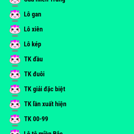
Lô gan
Lô xiên
Lô kép
TK đầu
TK đuôi
TK giải đặc biệt
TK lần xuất hiện
TK 00-99
Lô tô miền Bắc