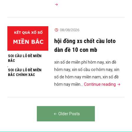
đồng
xs
chốt
cầu
08/08/2026
loto
hội đồng xs chốt cầu loto
dàn
đề
dàn đề 10 con mb
6
SOI CẦU LÔ ĐỀ MIỀN
BẮC
xin số de miễn phí hôm nay, xin đề
con
,
hôm nay, xin số cầu cơ hôm nay, xin
SOI CẦU LÔ ĐỀ MIỀN
mb"
BẮC CHÍNH XÁC
số de hôm nay miền nam, xin số đề
"hội
hôm nay miền…
Continue reading
đồng
xs
chốt
Điều
cầu
Older Posts
hướng
loto
dàn