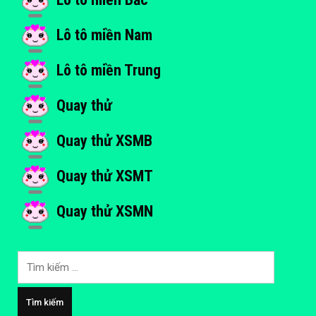
Lô tô miền Nam
Lô tô miền Trung
Quay thử
Quay thử XSMB
Quay thử XSMT
Quay thử XSMN
Tìm
kiếm
cho: