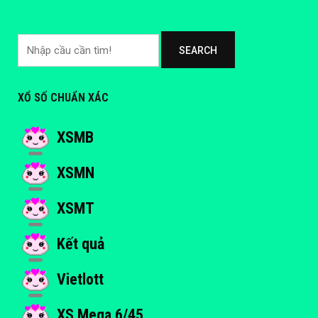
bài
đề
viết
10
con
SEARCH
mb"
XỔ SỐ CHUẨN XÁC
XSMB
XSMN
XSMT
Kết quả
Vietlott
XS Mega 6/45