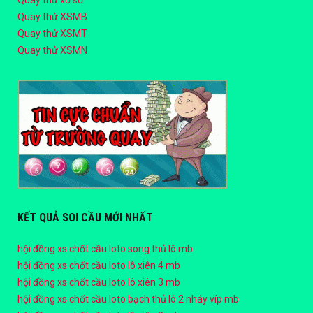
Quay thử xổ số
Quay thử XSMB
Quay thử XSMT
Quay thử XSMN
KẾT QUẢ SOI CẦU MỚI NHẤT
hội đồng xs chốt cầu loto song thủ lô mb
hội đồng xs chốt cầu loto lô xiên 4 mb
hội đồng xs chốt cầu loto lô xiên 3 mb
hội đồng xs chốt cầu loto bạch thủ lô 2 nháy víp mb