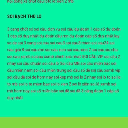
hội đồng xs chốt cầu loto lô xiên 2 mb
SOI BẠCH THỦ LÔ
3 cang
chốt số soi cầu
dịch vụ soi cầu
dự đoán 1 cặp số
dự đoán
1 cặp số duy nhất
dự đoán cầu mn
dự đoán cặp số duy nhất
lay
so de
soi 3 cang
soi cau
soi cau3
soi cau3 mien
soi cau24
soi
cau giải 8
soi cau mn
soi cau xien
soi cau xien 2
soi cau xiu chu
soi cau xsmb
soicau xsmb chinh xac nhat
SOI CẦU VIP
soi cầu 2
nháy
soi cầu chuẩn
soi cầu lô
Soi cầu MB
soi cầu miền bắc
soi
cầu miền nam
soi cầu miền trung
soi cầu số đề
soi cầu xsmb vip
soi cầu đề
soi de hom nay
soi kep mb
soi lo 2 nhay
soi lo to
soi lo
to mb
soi lo to mien bac
soi lo xien 2
soi lô xiên
soi lô xsmb
soi
mb hom nay
soi số miền bắc
soi đề
soi đề 3 càng
đoán 1 cặp số
duy nhất