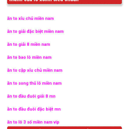
ăn to xỉu chủ miền nam
ăn to giải đặc biệt miền nam
ăn to giải 8 miền nam
ăn to bao lô miền nam
ăn to cặp xỉu chủ miền nam
ăn to song thủ lô miền nam
ăn to đầu đuôi giải 8 mn
ăn to đầu đuôi đặc biệt mn
ăn to lô 3 số miền nam vip