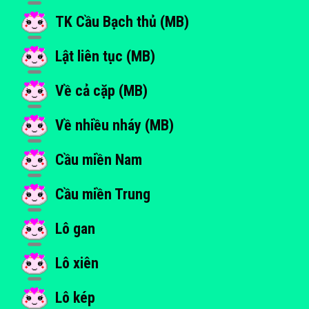
TK Cầu Bạch thủ (MB)
Lật liên tục (MB)
Về cả cặp (MB)
Về nhiều nháy (MB)
Cầu miền Nam
Cầu miền Trung
Lô gan
Lô xiên
Lô kép