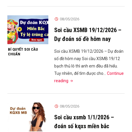
đoán
lô
đề
08/05/2026
MB
Soi cầu XSMB 19/12/2026 –
18/3
–
Dự đoán số đề hôm nay
dự
BÍ QUYẾT SOI CẦU
Soi cầu XSMB 19/12/2026 – Dự đoán
đoán
CHUẨN
số đề hôm nay Soi cầu XSMB 19/12
kqxs
bạch thủ lô thì anh em đều đã hiểu.
chuẩn
Tuy nhiên, để tìm được cho…
Continue
xác"
"Soi
reading
cầu
XSMB
19/12/2026
08/05/2026
–
Soi cầu xsmb 1/1/2026 –
Dự
đoán
đoán số kqxs miền bắc