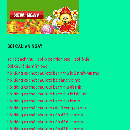
SOI CẦU ĂN NGAY
soi lo bach thu – soi lo de mien bac – soi lô đề
Soi cầu lô đề miền bắc
hội đồng xs chốt cầu loto bạch thủ lô 2 nháy víp mb
hội đồng xs chốt cầu loto ba càng víp mb
hội đồng xs chốt cầu loto bạch thủ đề mb
hội đồng xs chốt cầu loto bạch thủ lô kép mb
hội đồng xs chốt cầu loto bạch thủ lô mb
hội đồng xs chốt cầu loto cặp 3 càng víp mb
hội đồng xs chốt cầu loto dàn đề 4 con mb
hội đồng xs chốt cầu loto dàn đề 6 con mb
hội đồng xs chốt cầu loto dàn đề 8 con mb