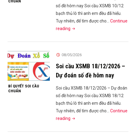
CHUẨN
số đề hôm nay Soi cầu XSMB 10/12
kqxs
bạch thủ lô thì anh em đều đã hiểu.
chuẩn
Tuy nhiên, để tìm được cho…
Continue
xác"
"Soi
reading
cầu
XSMB
10/12/2026
08/05/2026
–
Soi cầu XSMB 18/12/2026 –
Dự
đoán
Dự đoán số đề hôm nay
số
BÍ QUYẾT SOI CẦU
Soi cầu XSMB 18/12/2026 – Dự đoán
đề
CHUẨN
số đề hôm nay Soi cầu XSMB 18/12
hôm
bạch thủ lô thì anh em đều đã hiểu.
nay"
Tuy nhiên, để tìm được cho…
Continue
"Soi
reading
cầu
XSMB