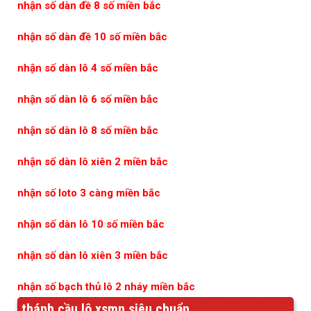
nhận số dàn đề 8 số miền bắc
nhận số dàn đề 10 số miền bắc
nhận số dàn lô 4 số miền bắc
nhận số dàn lô 6 số miền bắc
nhận số dàn lô 8 số miền bắc
nhận số dàn lô xiên 2 miền bắc
nhận số loto 3 càng miền bắc
nhận số dàn lô 10 số miền bắc
nhận số dàn lô xiên 3 miền bắc
nhận số bạch thủ lô 2 nháy miền bắc
thánh cầu lô xsmn siêu chuẩn