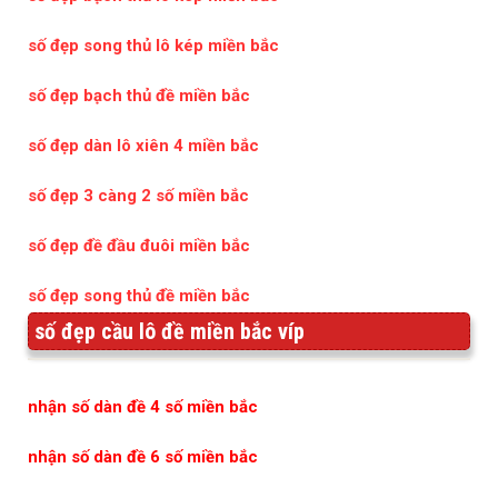
số đẹp song thủ lô kép miền bắc
số đẹp bạch thủ đề miền bắc
số đẹp dàn lô xiên 4 miền bắc
số đẹp 3 càng 2 số miền bắc
số đẹp đề đầu đuôi miền bắc
số đẹp song thủ đề miền bắc
số đẹp cầu lô đề miền bắc víp
nhận số dàn đề 4 số miền bắc
nhận số dàn đề 6 số miền bắc