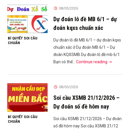
18/12/2026
08/05/2026
–
Dự đoán lô đề MB 6/1 – dự
Dự
đoán
đoán kqxs chuẩn xác
số
BÍ QUYẾT SOI CẦU
Dự đoán lô đề MB 6/1 – dự đoán kqxs
đề
CHUẨN
chuẩn xác ở Dự đoán MB 6/1 – Dự
hôm
đoán KQXSMB Dự đoán lô đề mb 6/1
nay"
"Dự
Bạn có thể…
Continue reading
đoán
lô
đề
08/05/2026
MB
Soi cầu XSMB 21/12/2026 –
6/1
–
Dự đoán số đề hôm nay
dự
BÍ QUYẾT SOI CẦU
Soi cầu XSMB 21/12/2026 – Dự đoán
đoán
CHUẨN
số đề hôm nay Soi cầu XSMB 21/12
kqxs