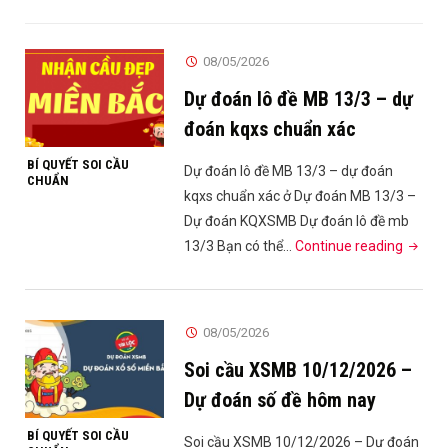
08/05/2026
Dự đoán lô đề MB 13/3 – dự
đoán kqxs chuẩn xác
BÍ QUYẾT SOI CẦU
Dự đoán lô đề MB 13/3 – dự đoán
CHUẨN
kqxs chuẩn xác ở Dự đoán MB 13/3 –
Dự đoán KQXSMB Dự đoán lô đề mb
"Dự
13/3 Bạn có thể…
Continue reading
đoán
lô
đề
08/05/2026
MB
Soi cầu XSMB 10/12/2026 –
13/3
–
Dự đoán số đề hôm nay
dự
BÍ QUYẾT SOI CẦU
Soi cầu XSMB 10/12/2026 – Dự đoán
đoán