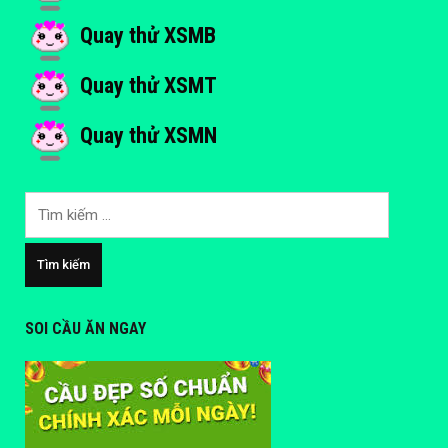
Quay thử XSMB
Quay thử XSMT
Quay thử XSMN
Tìm
kiếm
cho:
SOI CẦU ĂN NGAY