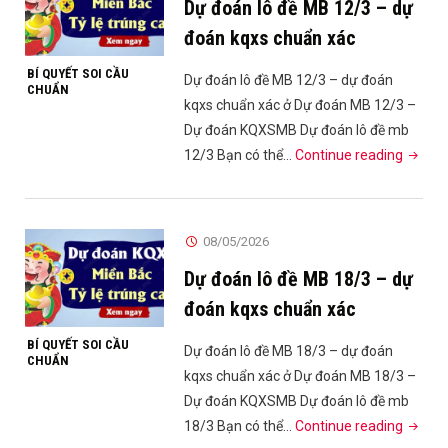
Dự đoán lô đề MB 12/3 – dự
8/1
–
đoán kqxs chuẩn xác
dự
BÍ QUYẾT SOI CẦU
Dự đoán lô đề MB 12/3 – dự đoán
đoán
CHUẨN
kqxs chuẩn xác ở Dự đoán MB 12/3 –
kqxs
Dự đoán KQXSMB Dự đoán lô đề mb
chuẩn
"Dự
12/3 Bạn có thể…
Continue reading
xác"
đoán
lô
đề
08/05/2026
MB
Dự đoán lô đề MB 18/3 – dự
12/3
–
đoán kqxs chuẩn xác
dự
BÍ QUYẾT SOI CẦU
Dự đoán lô đề MB 18/3 – dự đoán
đoán
CHUẨN
kqxs chuẩn xác ở Dự đoán MB 18/3 –
kqxs
Dự đoán KQXSMB Dự đoán lô đề mb
chuẩn
"Dự
18/3 Bạn có thể…
Continue reading
xác"