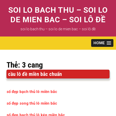
Skip
to
SOI LO BACH THU – SOI LO
content
DE MIEN BAC – SOI LÔ ĐỀ
soi lo bach thu – soi lo de mien bac – soi lô đề
HOME
Thẻ:
3 cang
cầu lô đề miền bắc chuẩn
số đẹp bạch thủ lô miền bắc
số đẹp song thủ lô miền bắc
số đẹp bạch thủ lô kép miền bắc