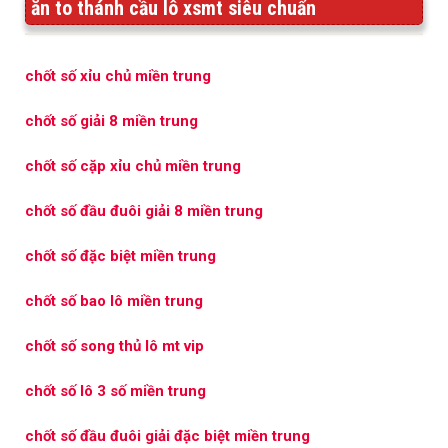
ăn to thánh cầu lô xsmt siêu chuẩn
chốt số xỉu chủ miền trung
chốt số giải 8 miền trung
chốt số cặp xỉu chủ miền trung
chốt số đầu đuôi giải 8 miền trung
chốt số đặc biệt miền trung
chốt số bao lô miền trung
chốt số song thủ lô mt vip
chốt số lô 3 số miền trung
chốt số đầu đuôi giải đặc biệt miền trung