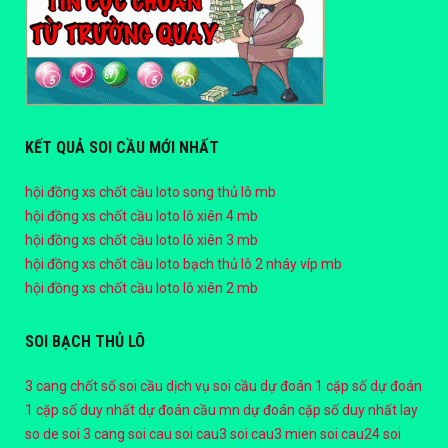
KẾT QUẢ SOI CẦU MỚI NHẤT
hội đồng xs chốt cầu loto song thủ lô mb
hội đồng xs chốt cầu loto lô xiên 4 mb
hội đồng xs chốt cầu loto lô xiên 3 mb
hội đồng xs chốt cầu loto bạch thủ lô 2 nháy víp mb
hội đồng xs chốt cầu loto lô xiên 2 mb
SOI BẠCH THỦ LÔ
3 cang
chốt số soi cầu
dịch vụ soi cầu
dự đoán 1 cặp số
dự đoán
1 cặp số duy nhất
dự đoán cầu mn
dự đoán cặp số duy nhất
lay
so de
soi 3 cang
soi cau
soi cau3
soi cau3 mien
soi cau24
soi