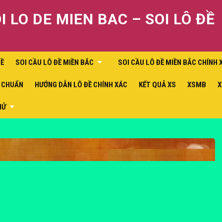
Skip
to
I LO DE MIEN BAC – SOI LÔ ĐỀ
content
ĐỀ
SOI CẦU LÔ ĐỀ MIỀN BẮC
SOI CẦU LÔ ĐỀ MIỀN BẮC CHÍNH 
U CHUẨN
HƯỚNG DẪN LÔ ĐỀ CHÍNH XÁC
KẾT QUẢ XS
XSMB
HỬ