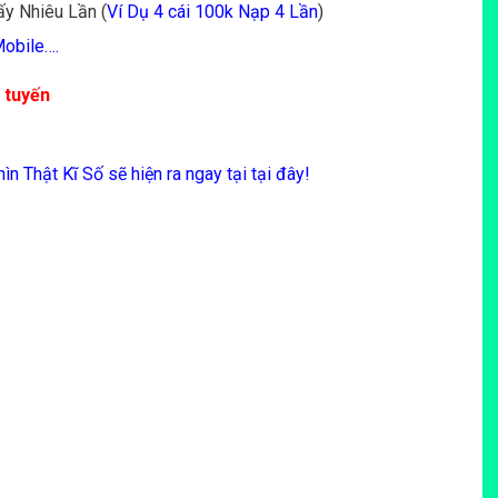
y Nhiêu Lần (
Ví Dụ 4 cái 100k Nạp 4 Lần
)
Mobile….
 tuyến
 Thật Kĩ Số sẽ hiện ra ngay tại tại đây!