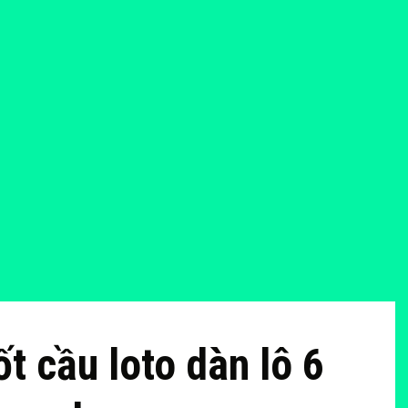
t cầu loto dàn lô 6