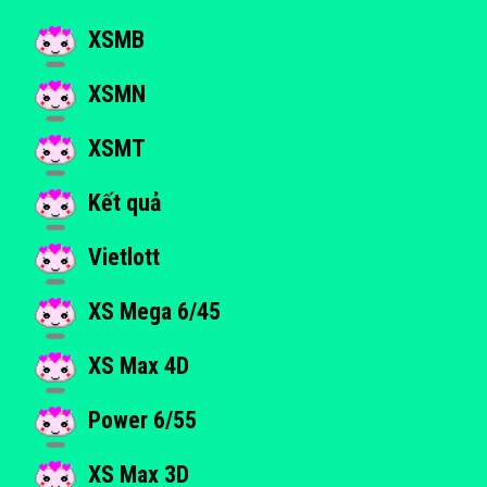
XSMB
XSMN
XSMT
Kết quả
Vietlott
XS Mega 6/45
XS Max 4D
Power 6/55
XS Max 3D