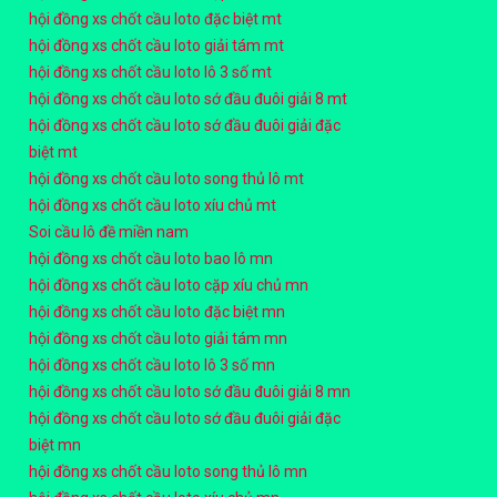
hội đồng xs chốt cầu loto đặc biệt mt
hội đồng xs chốt cầu loto giải tám mt
hội đồng xs chốt cầu loto lô 3 số mt
hội đồng xs chốt cầu loto sớ đầu đuôi giải 8 mt
hội đồng xs chốt cầu loto sớ đầu đuôi giải đặc
biệt mt
hội đồng xs chốt cầu loto song thủ lô mt
hội đồng xs chốt cầu loto xíu chủ mt
Soi cầu lô đề miền nam
hội đồng xs chốt cầu loto bao lô mn
hội đồng xs chốt cầu loto cặp xíu chủ mn
hội đồng xs chốt cầu loto đặc biệt mn
hội đồng xs chốt cầu loto giải tám mn
hội đồng xs chốt cầu loto lô 3 số mn
hội đồng xs chốt cầu loto sớ đầu đuôi giải 8 mn
hội đồng xs chốt cầu loto sớ đầu đuôi giải đặc
biệt mn
hội đồng xs chốt cầu loto song thủ lô mn