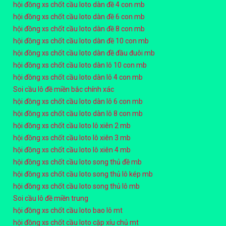
hội đồng xs chốt cầu loto dàn đề 4 con mb
hội đồng xs chốt cầu loto dàn đề 6 con mb
hội đồng xs chốt cầu loto dàn đề 8 con mb
hội đồng xs chốt cầu loto dàn đề 10 con mb
hội đồng xs chốt cầu loto dàn đề đầu đuôi mb
hội đồng xs chốt cầu loto dàn lô 10 con mb
hội đồng xs chốt cầu loto dàn lô 4 con mb
Soi cầu lô đề miền bắc chính xác
hội đồng xs chốt cầu loto dàn lô 6 con mb
hội đồng xs chốt cầu loto dàn lô 8 con mb
hội đồng xs chốt cầu loto lô xiên 2 mb
hội đồng xs chốt cầu loto lô xiên 3 mb
hội đồng xs chốt cầu loto lô xiên 4 mb
hội đồng xs chốt cầu loto song thủ đề mb
hội đồng xs chốt cầu loto song thủ lô kép mb
hội đồng xs chốt cầu loto song thủ lô mb
Soi cầu lô đề miền trung
hội đồng xs chốt cầu loto bao lô mt
hội đồng xs chốt cầu loto cặp xíu chủ mt