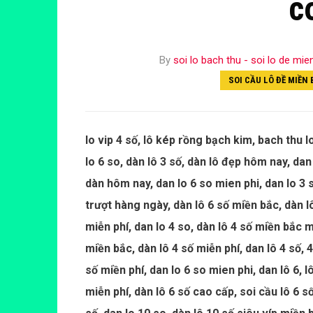
c
By
soi lo bach thu - soi lo de mie
SOI CẦU LÔ ĐỀ MIỀN
lo vip 4 số, lô kép rồng bạch kim, bach thu l
lo 6 so, dàn lô 3 số, dàn lô đẹp hôm nay, dan 
dàn hôm nay, dan lo 6 so mien phi, dan lo 3 s
trượt hàng ngày, dàn lô 6 số miền bắc, dàn l
miễn phí, dan lo 4 so, dàn lô 4 số miền bắc mi
miền bắc, dàn lô 4 số miễn phí, dan lô 4 số, 4 
số miền phí, dan lo 6 so mien phi, dan lô 6, 
miễn phí, dàn lô 6 số cao cấp, soi cầu lô 6 số