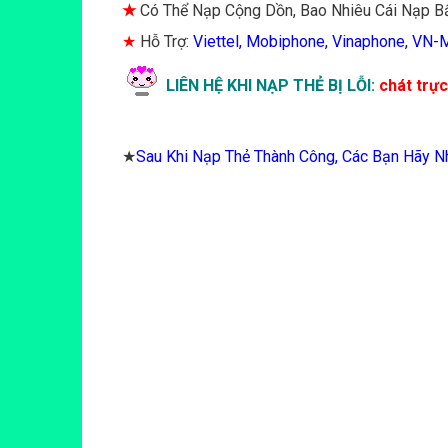
★
Có Thể Nạp Cộng Dồn, Bao Nhiêu Cái Nạp Bấ
★
Hỗ Trợ:
Viettel, Mobiphone, Vinaphone, VN-
LIÊN HỆ KHI NẠP THẺ BỊ LỖI:
chát trực
★
Sau Khi Nạp Thẻ Thành Công, Các Bạn Hãy Nhìn