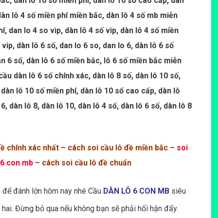
bắc, dàn lô 10 số miền phí, dàn lô 10 số cao cấp, dàn
, dàn lô 4 số miền phí miền bắc, dàn lô 4 số mb miễn
í, dan lo 4 so vip, dàn lô 4 số vip, dàn lô 4 số miền
 vip, dàn lô 6 số, dan lo 6 so, dan lo 6, dàn lô 6 số
dàn 6 số, dàn lô 6 số miền bắc, lô 6 số miền bắc miễn
 cầu dàn lô 6 số chính xác, dàn lô 8 số, dàn lô 10 số,
 dàn lô 10 số miền phí, dàn lô 10 số cao cấp, dàn lô
 6, dàn lô 8, dàn lô 10, dàn lô 4 số, dàn lô 6 số, dàn lô 8
đề chính xác nhất – cách soi cầu lô đề miền bắc –
soi
 6 con mb
– cách soi cầu lô đề chuẩn
ền để đánh lớn hôm nay nhé Cầu
DÀN LÔ 6 CON MB
siêu
 hai. Đừng bỏ qua nếu không bạn sẽ phải hối hận đấy.