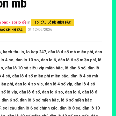
on mb
n bac - soi lô đề
in
SOI CẦU LÔ ĐỀ MIỀN BẮC
12/06/2026
 BẮC CHÍNH XÁC
o, bạch thu lo, lo kep 247, dàn lô 4 số mb miễn phí, dan
lo 4 so, dan lo 10 so, dan lo 6, dàn lô 6 số miền phí, lô
o, dàn lô 10 số siêu víp miền bắc, lô dàn 6 số, dàn lô
ô 4 số, dàn lô 4 số miền phí miền bắc, dàn lô 4 số mb
ễn phí, dan lo 4 so vip, dàn lô 4 số vip, dàn lô 4 số
số lô vip, dàn lô 6 số, dan lo 6 so, dan lo 6, dàn lô 6
lô dàn 6 số, dàn lô 6 số miền bắc, lô 6 số miền bắc
, soi cầu dàn lô 6 số chính xác, dàn lô 8 số, dàn lô 10